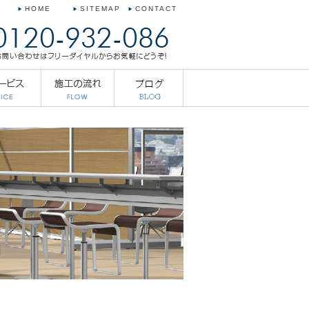
HOME
SITEMAP
CONTACT