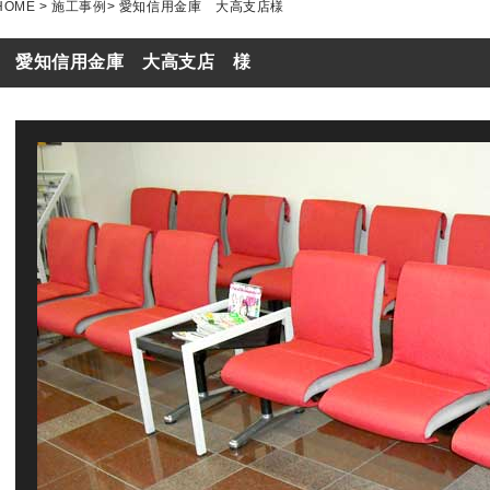
HOME
>
施工事例
> 愛知信用金庫 大高支店様
愛知信用金庫 大高支店 様