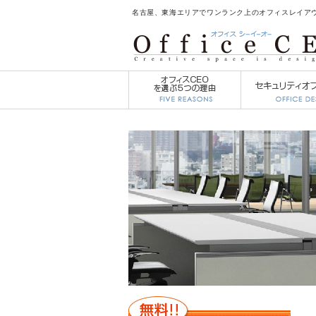
名古屋、東海エリアでワンランク上のオフィスレイアウト