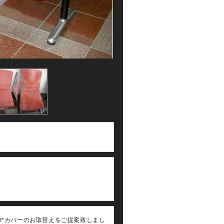
アカバーのお取替えをご提案致しまし